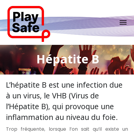
Hépatite B
L’hépatite B est une infection due
à un virus, le VHB (Virus de
l’Hépatite B), qui provoque une
inflammation au niveau du foie.
Trop fréquente, lorsque l’on sait qu’il existe un