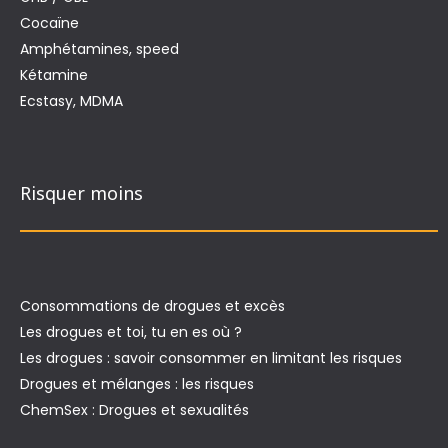
Cocaïne
Amphétamines, speed
Kétamine
Ecstasy, MDMA
Risquer moins
Consommations de drogues et excès
Les drogues et toi, tu en es où ?
Les drogues : savoir consommer en limitant les risques
Drogues et mélanges : les risques
ChemSex : Drogues et sexualités