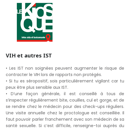
VIH et autres IST
• Les IST non soignées peuvent augmenter le risque de
contracter le VIH lors de rapports non protégés.
• Si tu es séropositif, sois particulièrement vigilant car tu
peux être plus sensible aux IST.
• D’une façon générale, il est conseillé à tous de
s’inspecter régulièrement bite, couilles, cul et gorge, et de
se rendre chez le médecin pour des check-ups réguliers.
Une visite annuelle chez le proctologue est conseillée. Il
faut pouvoir parler franchement avec son médecin de sa
santé sexuelle. Si c’est difficile, renseigne-toi auprès du