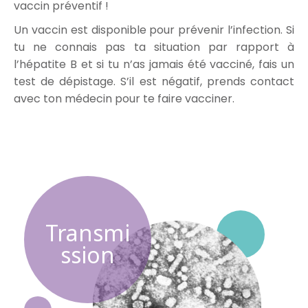
vaccin préventif !
Un vaccin est disponible pour prévenir l’infection. Si
tu ne connais pas ta situation par rapport à
l’hépatite B et si tu n’as jamais été vacciné, fais un
test de dépistage. S’il est négatif, prends contact
avec ton médecin pour te faire vacciner.
Transmi
ssion