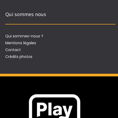
Qui sommes nous
Qui sommes-nous ?
Mentions légales
Contact
Crédits photos