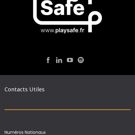
Contacts Utiles
Numéros Nationaux