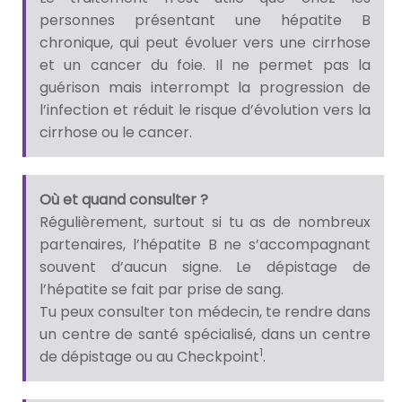
personnes présentant une hépatite B
chronique, qui peut évoluer vers une cirrhose
et un cancer du foie. Il ne permet pas la
guérison mais interrompt la progression de
l’infection et réduit le risque d’évolution vers la
cirrhose ou le cancer.
Où et quand consulter ?
Régulièrement, surtout si tu as de nombreux
partenaires, l’hépatite B ne s’accompagnant
souvent d’aucun signe. Le dépistage de
l’hépatite se fait par prise de sang.
Tu peux consulter ton médecin, te rendre dans
un centre de santé spécialisé, dans un centre
1
de dépistage ou au Checkpoint
.