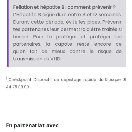
Fellation et hépatite B : comment prévenir ?
L’Hépatite B aiguë dure entre 8 et 12 semaines.
Durant cette période, évite les pipes. Prévenir
tes partenaires leur permettra d’être traités si
besoin. Pour te protéger et protéger tes
partenaires, la capote reste encore ce
qu’on fait de mieux contre le risque de
transmission du VHB.
1
Checkpoint Dispositif de dépistage rapide du Kiosque 01
44 78 00 00
En partenariat avec