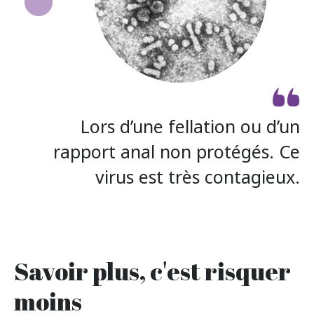
Lors d’une fellation ou d’un
rapport anal non protégés. Ce
virus est très contagieux.
Savoir plus, c'est risquer
moins