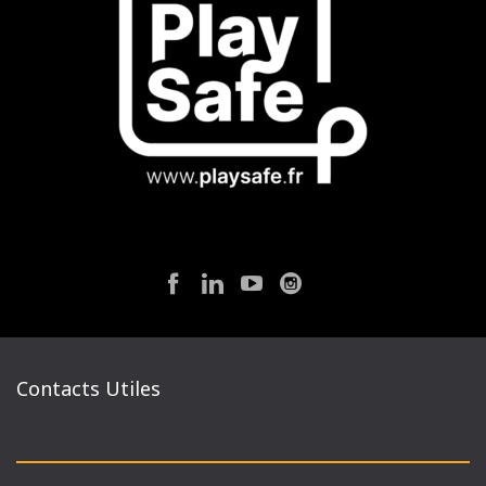
Contacts Utiles