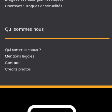
ChemSex : Drogues et sexualités
Qui sommes nous
Qui sommes-nous ?
Mentions légales
Contact
Crédits photos