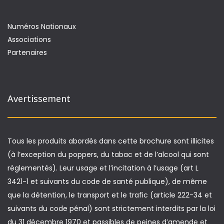
Numéros Nationaux
Associations
Partenaires
Avertissement
Tous les produits abordés dans cette brochure sont illicites
(à l’exception du poppers, du tabac et de l’alcool qui sont
réglementés). Leur usage et l’incitation à l’usage (art L
3421-1 et suivants du code de santé publique), de même
que la détention, le transport et le trafic (article 222-34 et
suivants du code pénal) sont strictement interdits par la loi
du 31 décembre 1970 et passibles de peines d’amende et