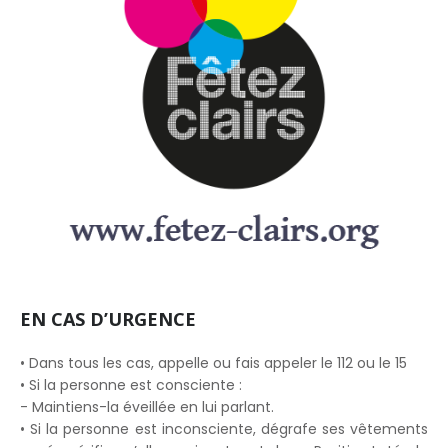
EN CAS D’URGENCE
• Dans tous les cas, appelle ou fais appeler le 112 ou le 15
• Si la personne est consciente :
- Maintiens-la éveillée en lui parlant.
• Si la personne est inconsciente, dégrafe ses vêtements