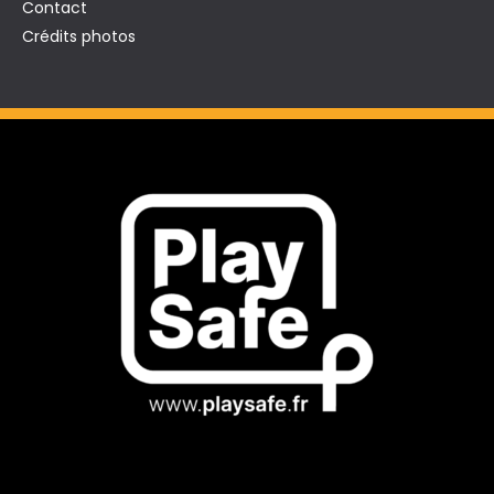
Contact
Crédits photos