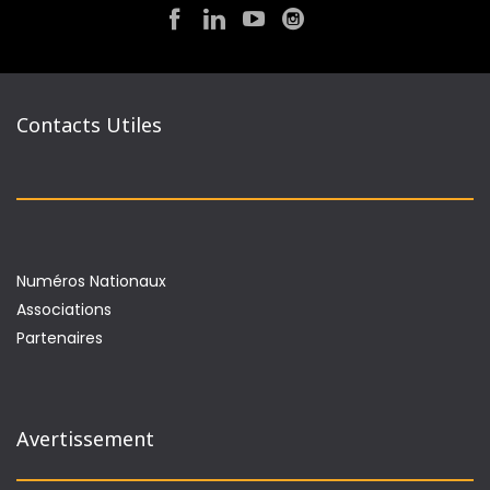
Contacts Utiles
Numéros Nationaux
Associations
Partenaires
Avertissement