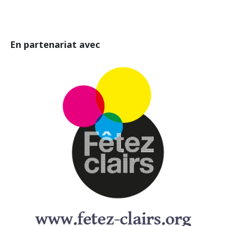
En partenariat avec