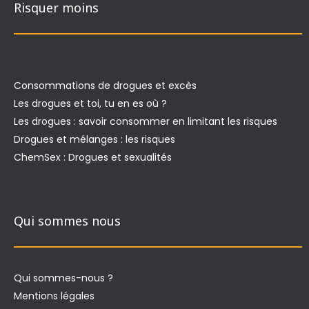
Risquer moins
Consommations de drogues et excès
Les drogues et toi, tu en es où ?
Les drogues : savoir consommer en limitant les risques
Drogues et mélanges : les risques
ChemSex : Drogues et sexualités
Qui sommes nous
Qui sommes-nous ?
Mentions légales