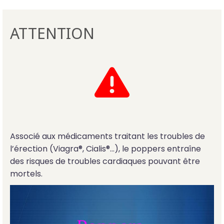
ATTENTION
Associé aux médicaments traitant les troubles de
l’érection (Viagra®, Cialis®…), le poppers entraîne
des risques de troubles cardiaques pouvant être
mortels.