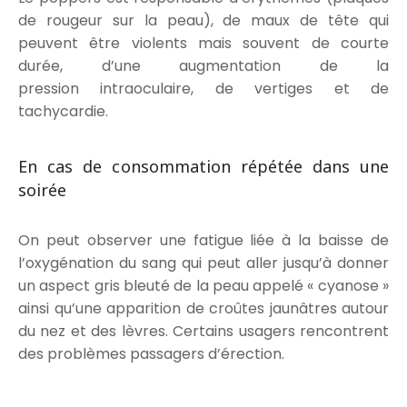
de rougeur sur la peau), de maux de tête qui
peuvent être violents mais souvent de courte
durée, d’une augmentation de la
pression intraoculaire, de vertiges et de
tachycardie.
En cas de consommation répétée dans une
soirée
On peut observer une fatigue liée à la baisse de
l’oxygénation du sang qui peut aller jusqu’à donner
un aspect gris bleuté de la peau appelé « cyanose »
ainsi qu’une apparition de croûtes jaunâtres autour
du nez et des lèvres. Certains usagers rencontrent
des problèmes passagers d’érection.