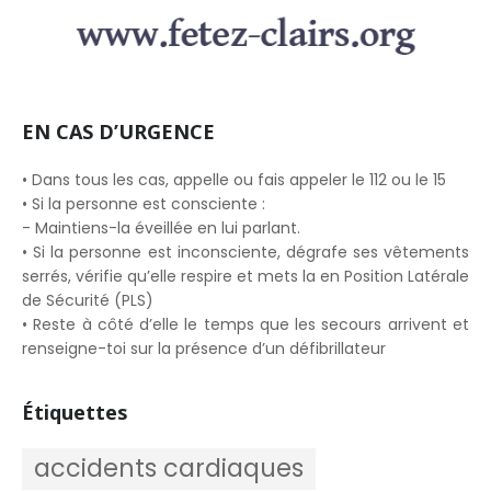
EN CAS D’URGENCE
• Dans tous les cas, appelle ou fais appeler le 112 ou le 15
• Si la personne est consciente :
- Maintiens-la éveillée en lui parlant.
• Si la personne est inconsciente, dégrafe ses vêtements
serrés, vérifie qu’elle respire et mets la en Position Latérale
de Sécurité (PLS)
• Reste à côté d’elle le temps que les secours arrivent et
renseigne-toi sur la présence d’un défibrillateur
Étiquettes
accidents cardiaques