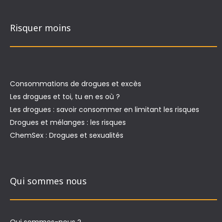
Risquer moins
Consommations de drogues et excès
Les drogues et toi, tu en es où ?
Les drogues : savoir consommer en limitant les risques
Drogues et mélanges : les risques
ChemSex : Drogues et sexualités
Qui sommes nous