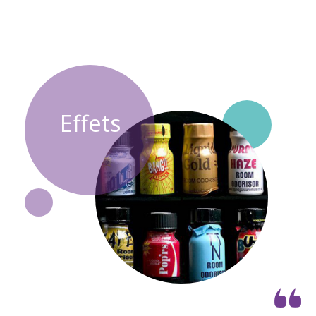
Effets