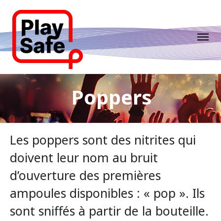
Poppers
Les poppers sont des nitrites qui
doivent leur nom au bruit
d’ouverture des premières
ampoules disponibles : « pop ». Ils
sont sniffés à partir de la bouteille.