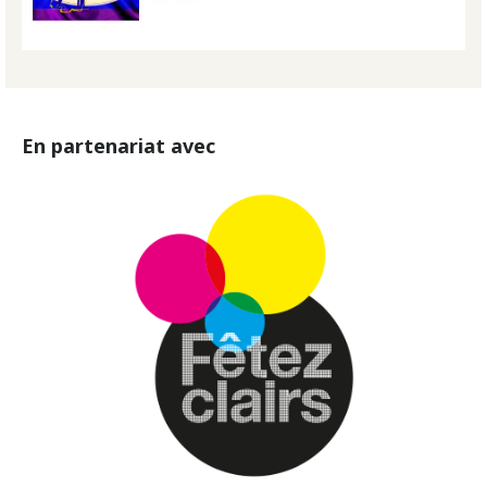
En partenariat avec