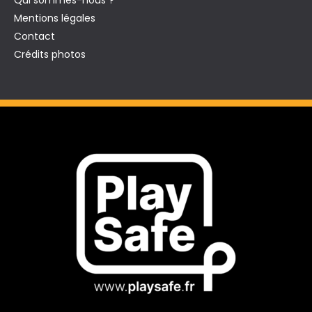
Qui sommes-nous ?
Mentions légales
Contact
Crédits photos