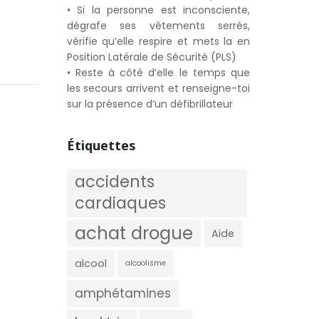
• Si la personne est inconsciente,
dégrafe ses vêtements serrés,
vérifie qu’elle respire et mets la en
Position Latérale de Sécurité (PLS)
• Reste à côté d’elle le temps que
les secours arrivent et renseigne-toi
sur la présence d’un défibrillateur
Étiquettes
accidents
cardiaques
achat drogue
Aide
alcool
alcoolisme
amphétamines