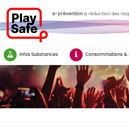
e-prévention
& réduction des risqu
Infos Substances
Consommations & 