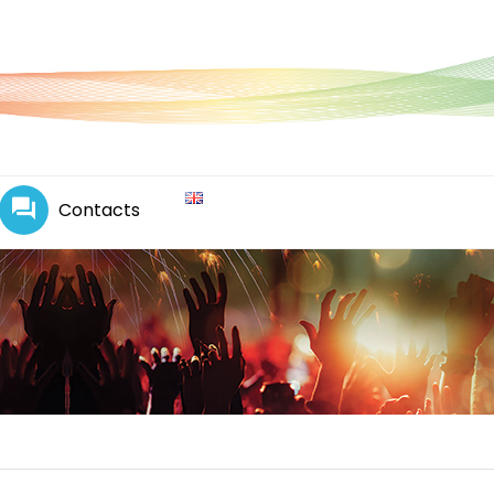
Contacts