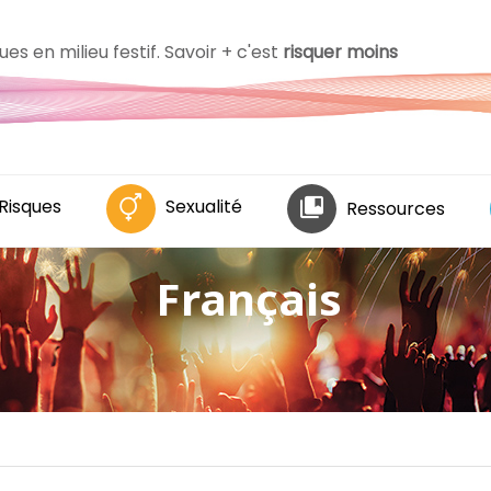
es en milieu festif. Savoir + c'est
risquer moins
Risques
Sexualité
Ressources
Français