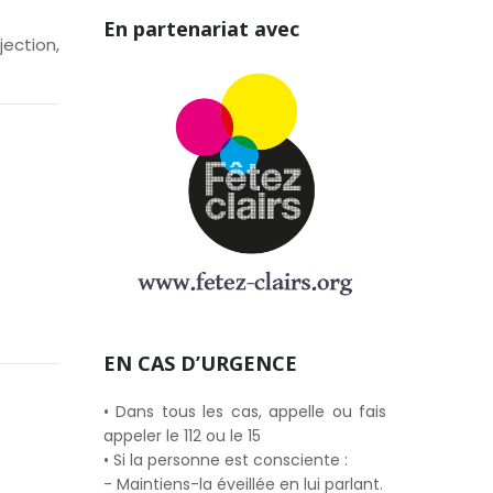
En partenariat avec
njection
,
EN CAS D’URGENCE
• Dans tous les cas, appelle ou fais
appeler le 112 ou le 15
• Si la personne est consciente :
- Maintiens-la éveillée en lui parlant.