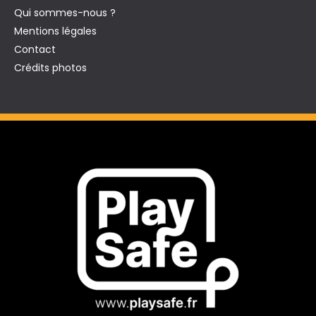
Qui sommes-nous ?
Mentions légales
Contact
Crédits photos