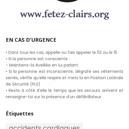
EN CAS D’URGENCE
• Dans tous les cas, appelle ou fais appeler le 112 ou le 15
• Si la personne est consciente :
- Maintiens-la éveillée en lui parlant.
• Si la personne est inconsciente, dégrafe ses vêtements
serrés, vérifie qu’elle respire et mets la en Position Latérale
de Sécurité (PLS)
• Reste à côté d’elle le temps que les secours arrivent et
renseigne-toi sur la présence d’un défibrillateur
Étiquettes
accidents cardiaques