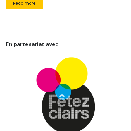
Read more
En partenariat avec