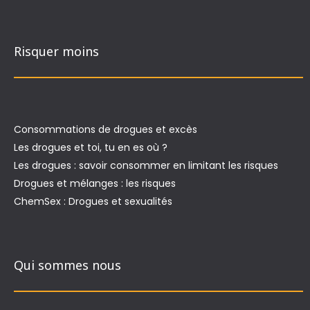
Risquer moins
Consommations de drogues et excès
Les drogues et toi, tu en es où ?
Les drogues : savoir consommer en limitant les risques
Drogues et mélanges : les risques
ChemSex : Drogues et sexualités
Qui sommes nous